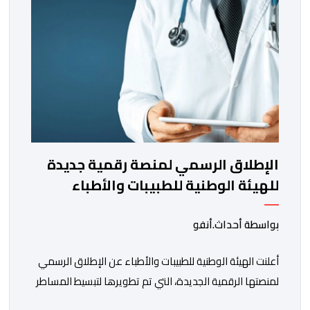
الإطلاق الرسمي لمنصة رقمية جديدة
للهيئة الوطنية للطبيبات والأطباء
بواسطة أحداث.أنفو
أعلنت الهيئة الوطنية للطبيبات والأطباء عن الإطلاق الرسمي
لمنصتها الرقمية الجديدة، التي تم تطويرها لتبسيط المساطر
والإجراءات الإدارية، وتحسين جودة الخدمات المقدمة