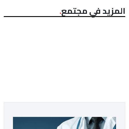
المزيد في مجتمع