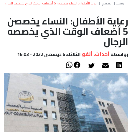
العالم
الرئيسية
|
مجتمع
|
رعاية الأطفال: النساء يخصصن 5 أضعاف الوقت الذي يخصصه الرجال
رعاية الأطفال: النساء يخصصن
أعمدة
5 أضعاف الوقت الذي يخصصه
الصحراء
الرجال
أحداث. أنفو
بواسطة
الثلاثاء 6 ديسمبر, 2022 - 16:03