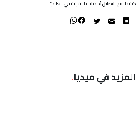
كيف اصبح التضليل أداة لبث التفرقة في العالم”.
المزيد في ميديا