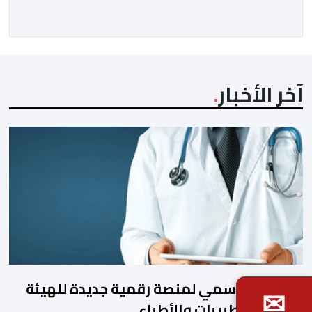
آخر الأخبار
الإطلاق الرسمي لمنصة رقمية جديدة للهيئة
✉
الوطنية للطبيبات والأطباء