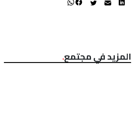
المزيد في مجتمع