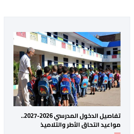
تفاصيل الدخول المدرسي 2026-2027..
مواعيد التحاق الأطر والتلاميذ
بالمؤسسات التعليمية