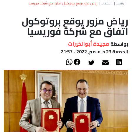
العالم
الرئيسية
|
اقتصاد
|
رياض مزور يوقع بروتوكول اتفاق مع شركة فوريسيا
رياض مزور يوقع بروتوكول
أعمدة
اتفاق مع شركة فوريسيا
الصحراء
مجيدة أبوالخيرات
بواسطة
الجمعة 23 ديسمبر, 2022 - 21:57