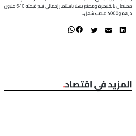
مصنعان بالقنيطرة ومصنع بسلا باستثمار إجمالي تبلغ قيمته 640 مليون
درهم و4000 منصب شغل..
المزيد في اقتصاد