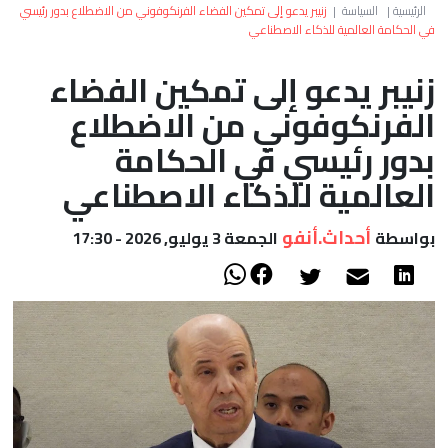
العالم
الرئيسية
|
السياسة
|
زنيبر يدعو إلى تمكين الفضاء الفرنكوفوني من الاضطلاع بدور رئيسي
في الحكامة العالمية للذكاء الاصطناعي
أعمدة
زنيبر يدعو إلى تمكين الفضاء
الفرنكوفوني من الاضطلاع
الصحراء
بدور رئيسي في الحكامة
العالمية للذكاء الاصطناعي
أحداث.أنفو
بواسطة
الجمعة 3 يوليو, 2026 - 17:30