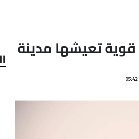
ح قوية تعيشها مدينة
ال