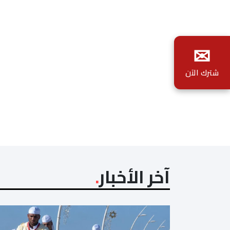
✉
شترك الآن
آخر الأخبار