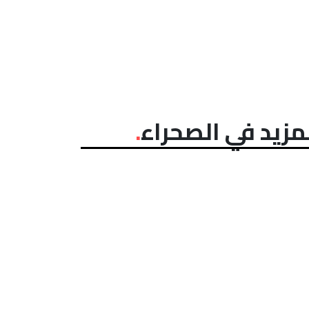
مزيد في الصحراء