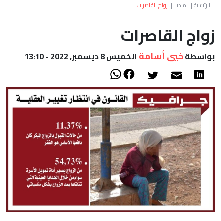
العالم
الرئيسية
|
ميديا
|
زواج القاصرات
زواج القاصرات
أعمدة
خيي أسامة
بواسطة
الخميس 8 ديسمبر, 2022 - 13:10
الصحراء