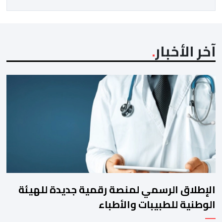
آخر الأخبار
الإطلاق الرسمي لمنصة رقمية جديدة للهيئة
الوطنية للطبيبات والأطباء