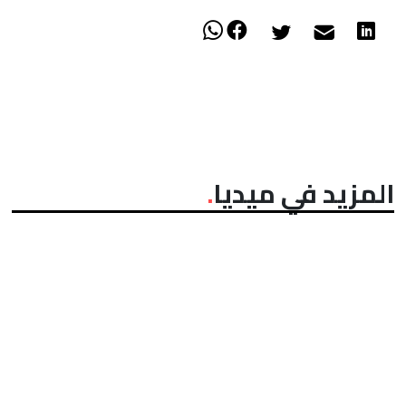
المزيد في ميديا