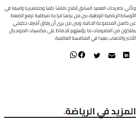
​وتأتي تصريحات العميد السابق لتفتح نقاشا تقنيا وجماهيريا واسعا في
الأوساط الرياضية الوطنية، بين من يراها قراءة منطقية ترفع الضغط
عن كاهل المجموعة الحالية، وبين من يرى أن رفاق أشرف حكيمي
يملكون من المقومات ما يؤهلهم للحفاظ على مكتسبات المونديال
الأخير والذهاب بعيدا في المنافسة العالمية.
المزيد في الرياضة