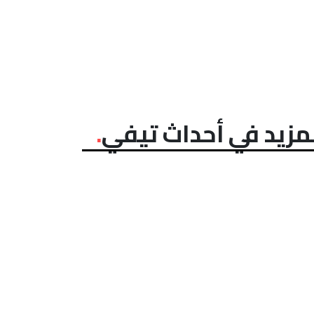
مزيد في أحداث تيفي