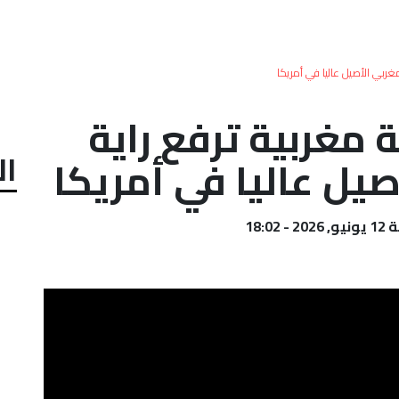
مغربي الأصيل عاليا في أمريكا
مغربية ترفع راية
ال
صيل عاليا في أمريكا
- 18:02