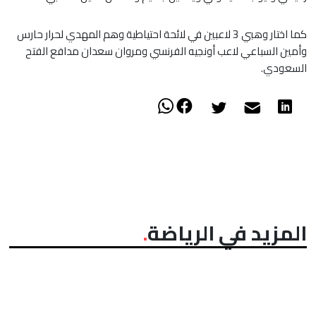
كما اختار وهبي 3 لاعبين في لائحة احتياطية وهم المهدي لحرار حارس
وأمين السباعي لاعب أونجيه الفرنسي ومروان سعدان مدافع الفتح
السعودي.
المزيد في الرياضة