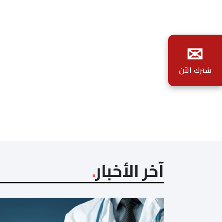
✉
شترك الآن
آخر الأخبار