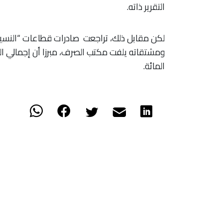
التقرير ذاته.
لكن مقابل ذلك، تراجعت صادرات قطاعات “النسيج 
المائة.