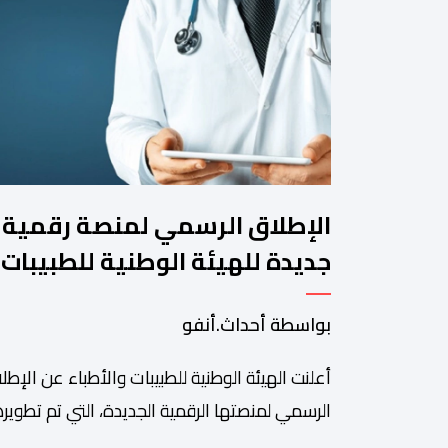
الإطلاق الرسمي لمنصة رقمية
جديدة للهيئة الوطنية للطبيبات
والأطباء
بواسطة أحداث.أنفو
أعلنت الهيئة الوطنية للطبيبات والأطباء عن الإطل
الرسمي لمنصتها الرقمية الجديدة، التي تم تطويره
لتبسيط المساطر والإجراءات الإدارية، وتحسين