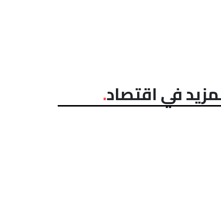
مزيد في اقتصاد