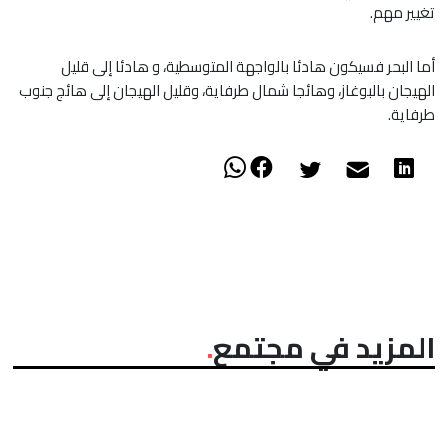
تغيير مهم.
أما البحر فسيكون هادئا بالواجهة المتوسطية، و هادئا إلى قليل
الهيجان بالبوغاز، وهائجا شمال طرفاية، وقليل الهيجان إلى هائج جنوب
طرفاية.
المزيد في مجتمع