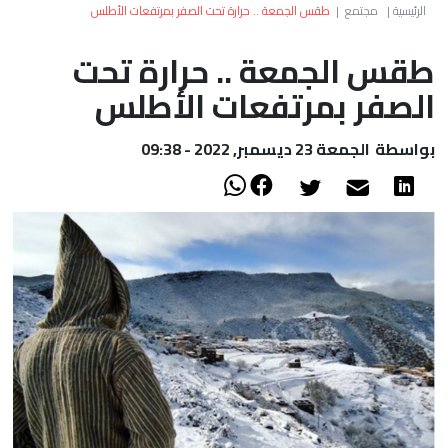
العالم
الرئيسية
|
مجتمع
|
طقس الجمعة .. حرارة تحت الصفر بمرتفعات الأطلس
طقس الجمعة .. حرارة تحت
أعمدة
الصفر بمرتفعات الأطلس
الصحراء
بواسطة
الجمعة 23 ديسمبر, 2022 - 09:38