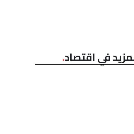
مزيد في اقتصاد