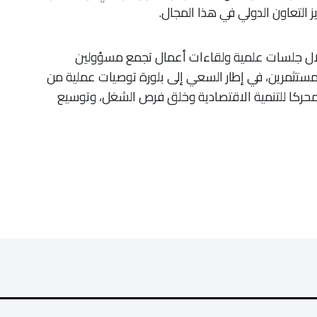
 التعاون الدولي في هذا المجال.
 خلال جلسات علمية ولقاءات أعمال تجمع مسؤولين
تثمرين، في إطار السعي إلى بلورة توصيات عملية من
 محركا للتنمية الاقتصادية وخلق فرص الشغل، وتوسيع