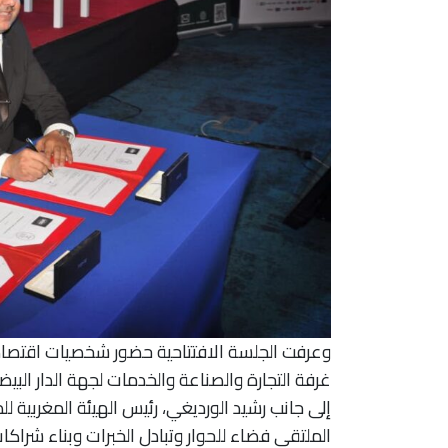
وعرفت الجلسة الافتتاحية حضور شخصيات اقتصادي
غرفة التجارة والصناعة والخدمات لجهة الدار ال
إلى جانب رشيد الورديغي، رئيس الهيئة المغربية 
الملتقى فضاء للحوار وتبادل الخبرات وبناء شراك