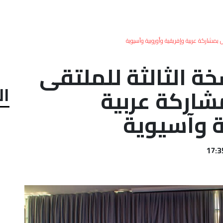
 بمشاركة عربية وإفريقية وأوروبية وآسيوية
ة الثالثة للملتقى
ال
شاركة عربية
ة وآسيوية