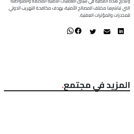
وتندرج هذه القضية في سياق العمليات الأمنية المكثفة والمتواصلة
التي تباشرها مختلف المصالح الأمنية، بهدف مكافحة التهريب الدولي
للمخدرات والمؤثرات العقلية.
المزيد في مجتمع