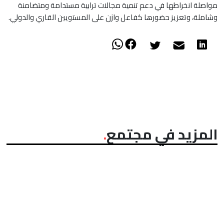
مواصلة انخراطها في دعم تنمية مجالات ترابية مستدامة ومتضامنة
وشاملة، وتعزيز حضورها كفاعل وازن على المستويين القاري والدولي.
المزيد في مجتمع