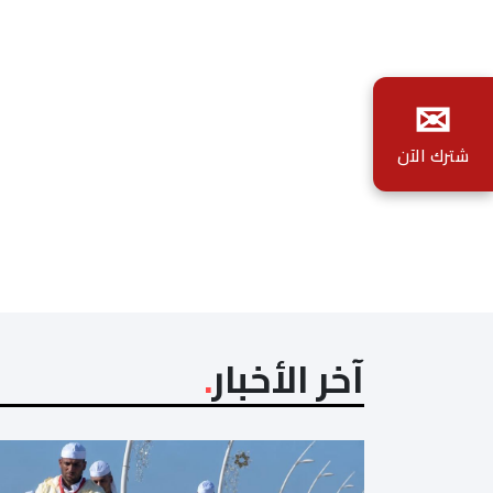
✉
شترك الآن
آخر الأخبار