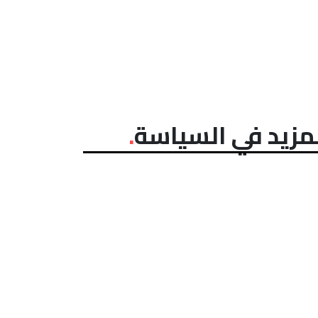
مزيد في السياسة