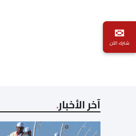
✉
شترك الآن
آخر الأخبار