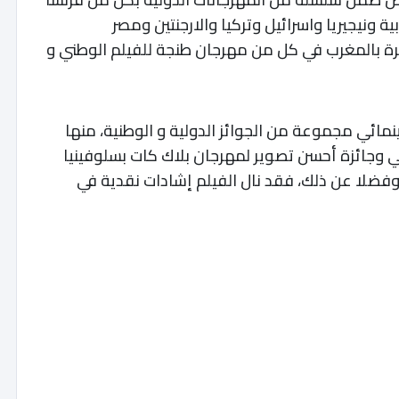
 ونيجيريا واسرائيل وتركيا والارجنتين ومصر
رة بالمغرب في كل من مهرجان طنجة للفيلم الوطني و
ائي مجموعة من الجوائز الدولية و الوطنية، منها
 وجائزة أحسن تصوير لمهرجان بلاك كات بسلوفينيا
وفضلا عن ذلك، فقد نال الفيلم إشادات نقدية في