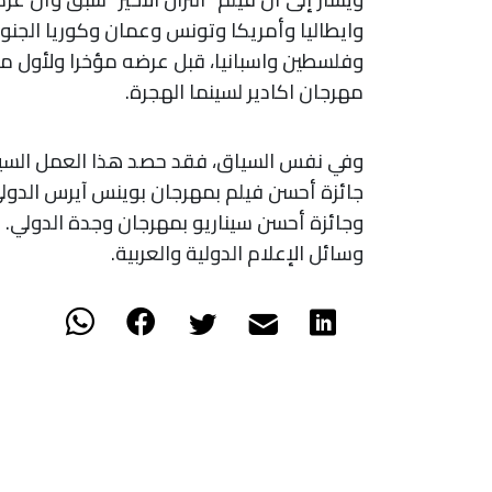
وايطاليا وأمريكا وتونس وعمان وكوريا الجنوبية
وفلسطين واسبانيا، قبل عرضه مؤخرا ولأول م
مهرجان اكادير لسينما الهجرة.
وفي نفس السياق، فقد حصد هذا العمل السينم
جائزة أحسن فيلم بمهرجان بوينس آيرس الدولي
وجائزة أحسن سيناريو بمهرجان وجدة الدولي. 
وسائل الإعلام الدولية والعربية.