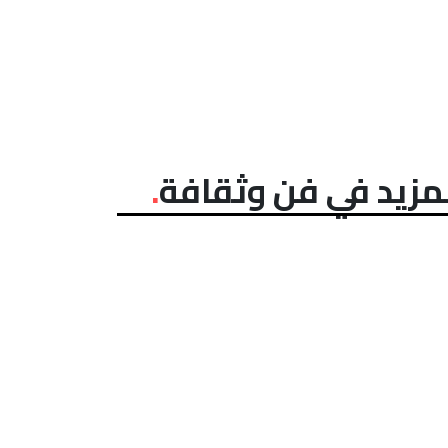
مزيد في فن وثقافة