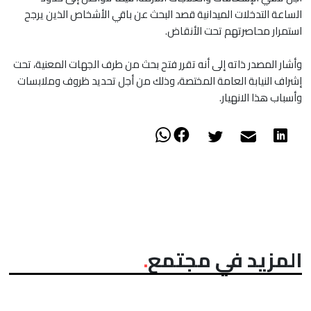
الساعة التدخلات الميدانية قصد البحث عن باقي الأشخاص الذين يرجح
استمرار محاصرتهم تحت الأنقاض.
وأشار المصدر ذاته إلى أنه تقرر فتح بحث من طرف الجهات المعنية، تحت
إشراف النيابة العامة المختصة، وذلك من أجل تحديد ظروف وملابسات
وأسباب هذا الانهيار.
المزيد في مجتمع