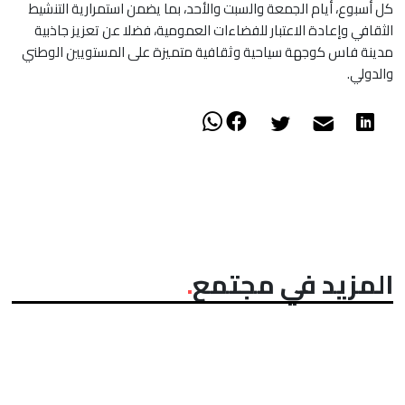
كل أسبوع، أيام الجمعة والسبت والأحد، بما يضمن استمرارية التنشيط
الثقافي وإعادة الاعتبار للفضاءات العمومية، فضلا عن تعزيز جاذبية
مدينة فاس كوجهة سياحية وثقافية متميزة على المستويين الوطني
والدولي.
المزيد في مجتمع