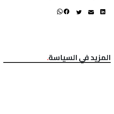
المزيد في السياسة