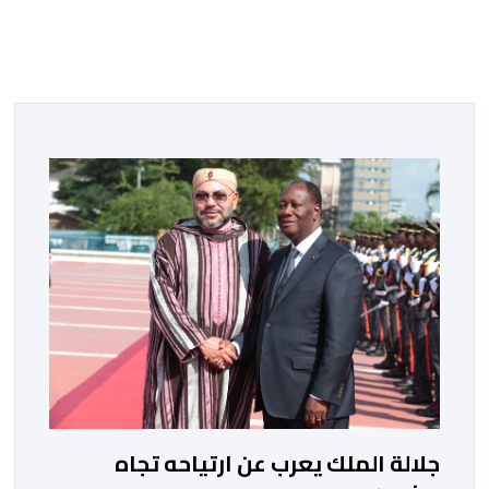
جلالة الملك يعرب عن ارتياحه تجاه