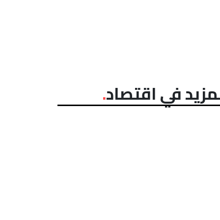
مزيد في اقتصاد