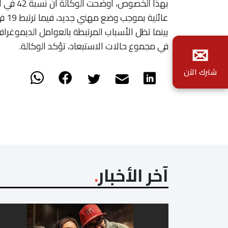
بهذا الخ
عائل
بينما تظل الأسباب المرتبطة بالعوامل الديموغراف
✉
في مجموع حالات الاستبعاد، تؤكد الوكالة.
شترك الآن
آخر الأخبار