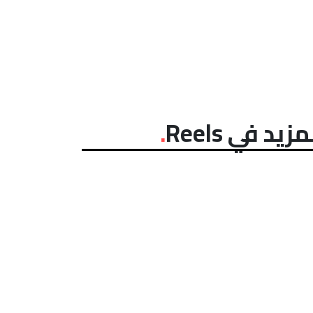
مزيد في Reels