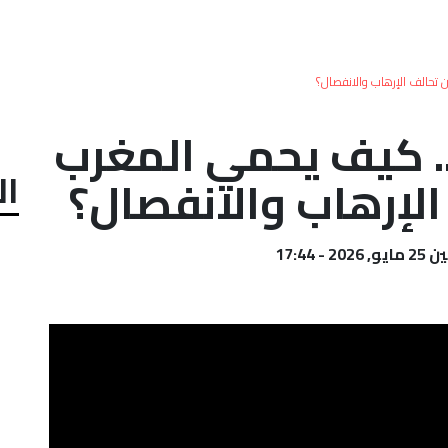
تحالف الإرهاب والانفصال؟
. كيف يحمي المغرب
ال
لإرهاب والانفصال؟
 2026 - 17:44