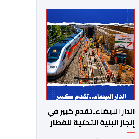
الدار البيضاء..تقدم كبير في
إنجاز البنية التحتية للقطار
فائق السرعة