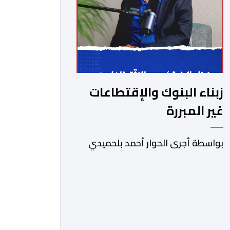
زبناء البنوك والإقتطاعات
غير المبررة
بواسطة أجرى الحوار أحمد بلحميدي