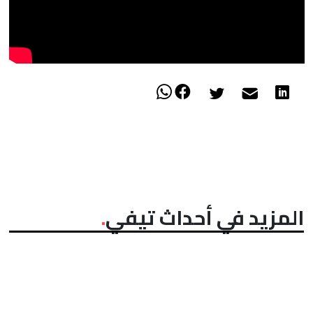
المزيد في أحداث تيفي