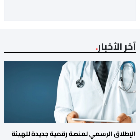
آخر الأخبار
الإطلاق الرسمي لمنصة رقمية جديدة للهيئة