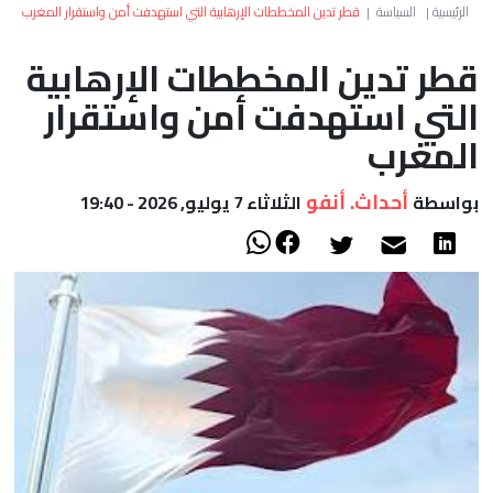
العالم
الرئيسية
|
السياسة
|
قطر تدين المخططات الإرهابية التي استهدفت أمن واستقرار المغرب
قطر تدين المخططات الإرهابية
أعمدة
التي استهدفت أمن واستقرار
الصحراء
المغرب
أحداث. أنفو
بواسطة
الثلاثاء 7 يوليو, 2026 - 19:40