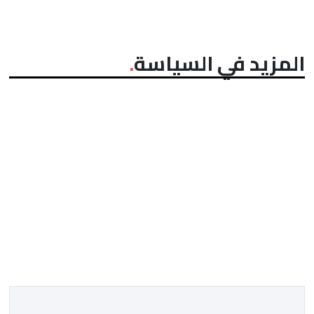
المزيد في السياسة