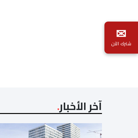
✉
شترك الآن
آخر الأخبار