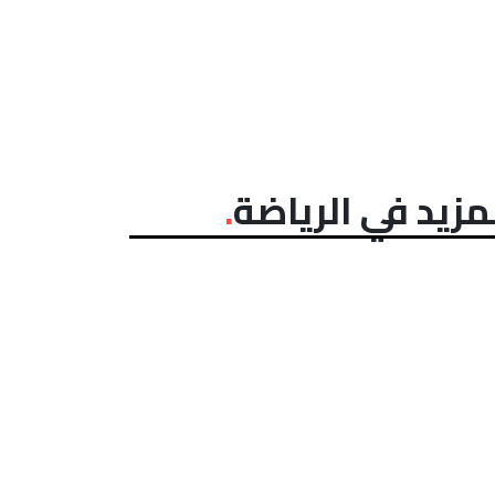
مزيد في الرياضة