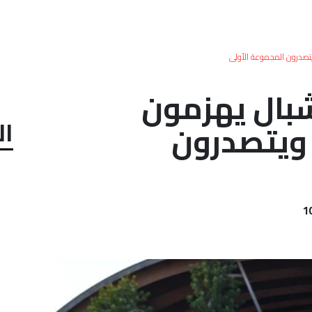
يتصدرون المجموعة الأولى
شبال يهزمون
ال
 ويتصدرون