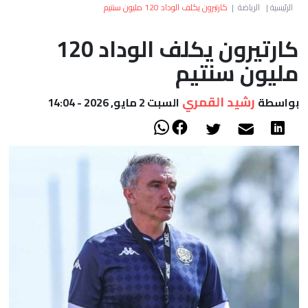
العالم
الرئيسية
|
الرياضة
|
كارتيرون يكلف الوداد 120 مليون سنتيم
كارتيرون يكلف الوداد 120
أعمدة
مليون سنتيم
الصحراء
رشيد القمري
بواسطة
السبت 2 مايو, 2026 - 14:04