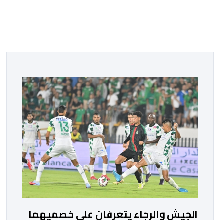
الجيش والرجاء يتعرفان على خصميهما