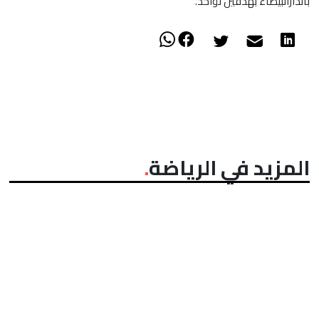
بالدارالبيضاء بهدفين لواحد.
المزيد في الرياضة