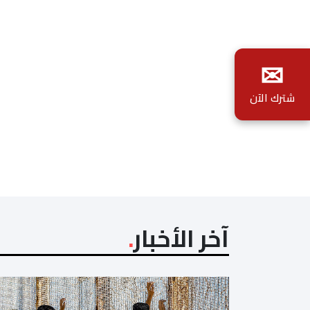
✉
شترك الآن
آخر الأخبار