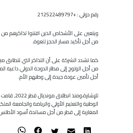
رقم دولي
:
+212522489797
ويتعين على الأشخاص الذين اقتنوا تذاكرهم من إح
من أجل تأكيد مسار الحجز للعوة.
كما تشدد الشركة على أن التذاكر التي تتطابق م
من أجل الولوج إلى مطار الدوحة الدولي داعية ال
أجل تأمين عودة جيدة إلى وطنهم الأم.
للإشارة،ومنذ
الوطنية والتعليم الأولي والرياضة والجامعة الملك
المغاربة إلى قطر من أجل مساندة أسود الأطلس.