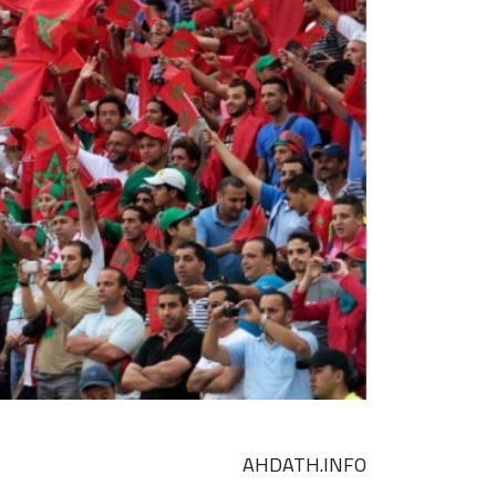
AHDATH.INFO