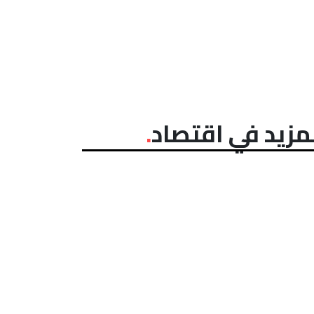
مزيد في اقتصاد