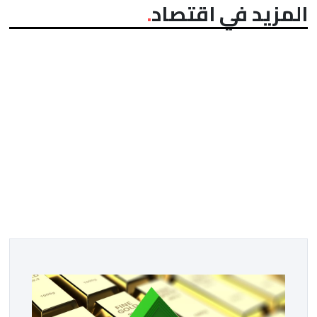
المزيد في اقتصاد