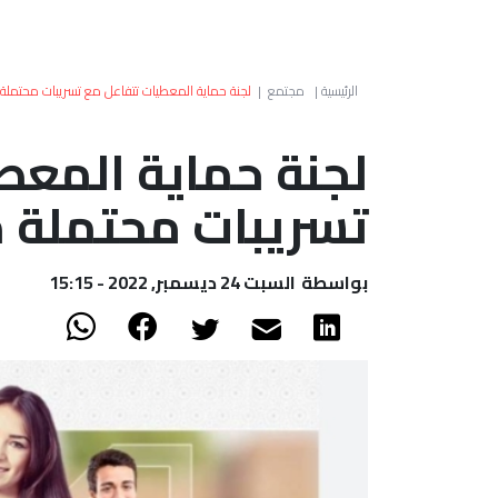
الرئيسية
|
مجتمع
|
لجنة حماية المعطيات تتفاعل مع تسريبات محتمل
لجنة حماية المعط
تسريبات محتملة 
بواسطة
السبت 24 ديسمبر, 2022 - 15:15