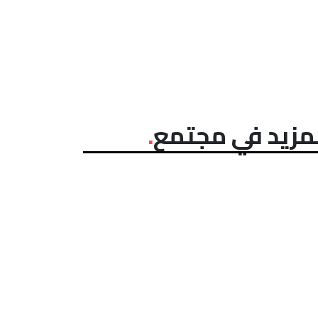
مزيد في مجتمع