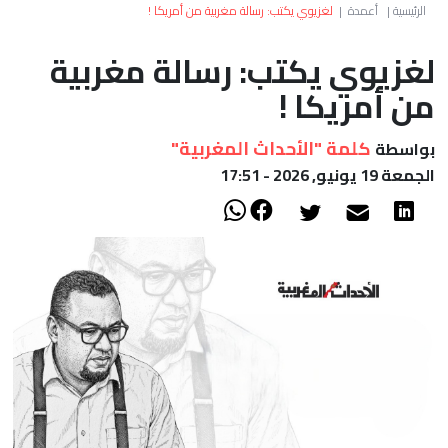
العالم
الرئيسية
|
أعمدة
|
لغزيوي يكتب: رسالة مغربية من أمريكا !
لغزيوي يكتب: رسالة مغربية
أعمدة
من أمريكا !
الصحراء
كلمة "الأحداث المغربية"
بواسطة
الجمعة 19 يونيو, 2026 - 17:51