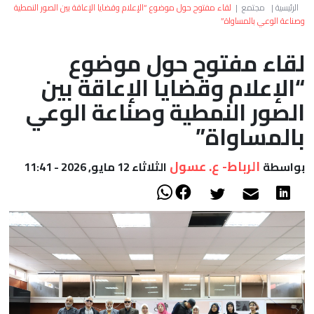
العالم
الرئيسية
|
مجتمع
|
لقاء مفتوح حول موضوع “الإعلام وقضايا الإعاقة بين الصور النمطية
وصناعة الوعي بالمساواة”
أعمدة
لقاء مفتوح حول موضوع
“الإعلام وقضايا الإعاقة بين
الصحراء
الصور النمطية وصناعة الوعي
بالمساواة”
الرباط- ع. عسول
بواسطة
الثلاثاء 12 مايو, 2026 - 11:41