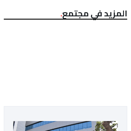
المزيد في مجتمع