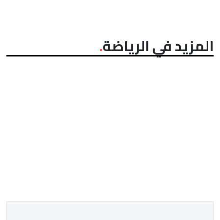
المزيد في الرياضة