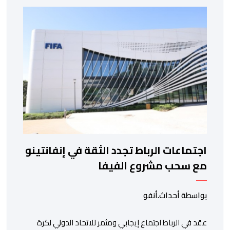
اجتماعات الرباط تجدد الثقة في إنفانتينو
مع سحب مشروع الفيفا
بواسطة أحداث.أنفو
عقد في الرباط اجتماع إيجابي ومثمر للاتحاد الدولي لكرة