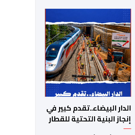
الدار البيضاء..تقدم كبير في
إنجاز البنية التحتية للقطار
فائق السرعة