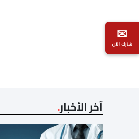
✉
شترك الآن
آخر الأخبار