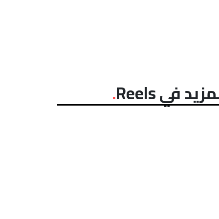
مزيد في Reels