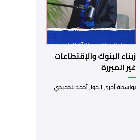
زبناء البنوك والإقتطاعات
غير المبررة
بواسطة أجرى الحوار أحمد بلحميدي