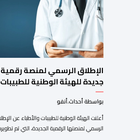
الإطلاق الرسمي لمنصة رقمية
جديدة للهيئة الوطنية للطبيبات
والأطباء
بواسطة أحداث.أنفو
أعلنت الهيئة الوطنية للطبيبات والأطباء عن الإطل
الرسمي لمنصتها الرقمية الجديدة، التي تم تطويره
لتبسيط المساطر والإجراءات الإدارية، وتحسين