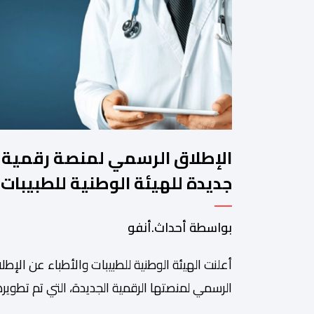
الإطلاق الرسمي لمنصة رقمية
جديدة للهيئة الوطنية للطبيبات
والأطباء
بواسطة أحداث.أنفو
أعلنت الهيئة الوطنية للطبيبات والأطباء عن الإطل
الرسمي لمنصتها الرقمية الجديدة، التي تم تطويره
لتبسيط المساطر والإجراءات الإدارية، وتحسين