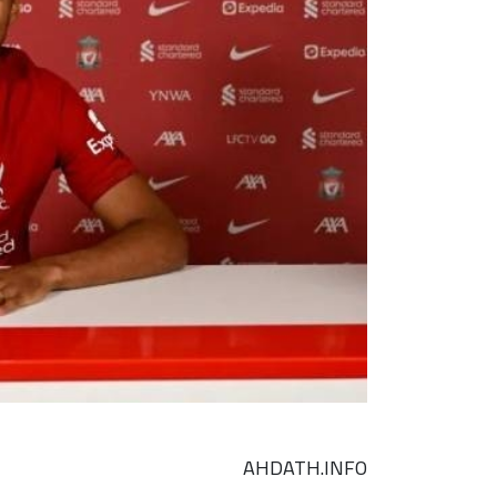
AHDATH.INFO