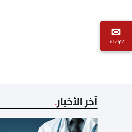
✉
شترك الآن
آخر الأخبار