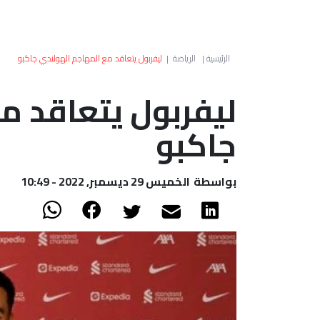
الرئيسية
|
الرياضة
|
ليفربول يتعاقد مع المهاجم الهولندي جاكبو
ليفربول يتعاقد م
جاكبو
بواسطة
الخميس 29 ديسمبر, 2022 - 10:49