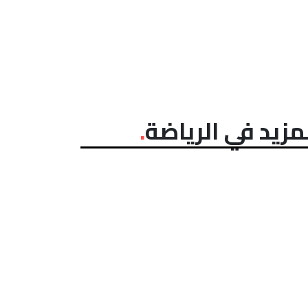
مزيد في الرياضة