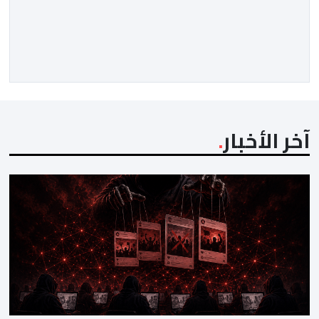
آخر الأخبار