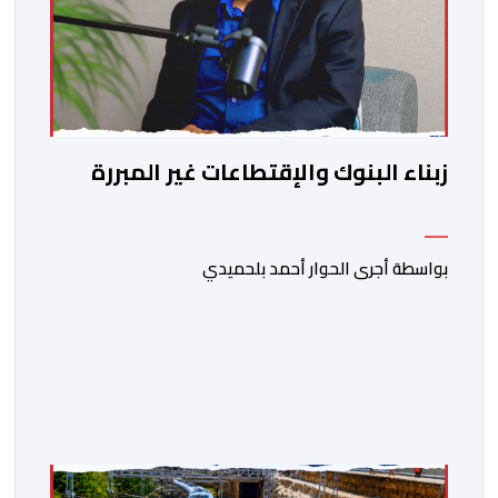
زبناء البنوك والإقتطاعات غير المبررة
بواسطة أجرى الحوار أحمد بلحميدي