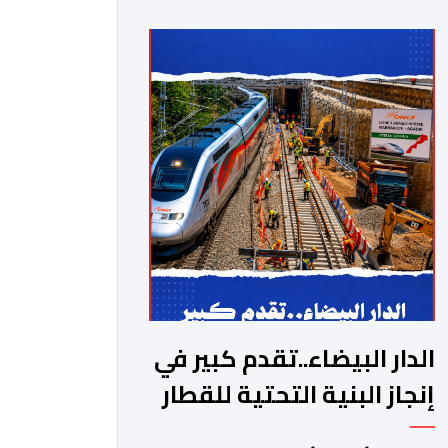
الدار البيضاء..تقدم كبير في
إنجاز البنية التحتية للقطار
فائق السرعة