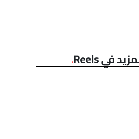
مزيد في Reels