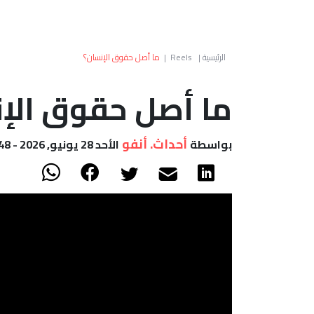
الرئيسية
|
Reels
|
ما أصل حقوق الإنسان؟
ما أصل حقوق الإ
أحداث. أنفو
بواسطة
الأحد 28 يونيو, 2026 - 14:48