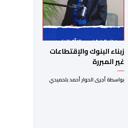
زبناء البنوك والإقتطاعات
غير المبررة
بواسطة أجرى الحوار أحمد بلحميدي