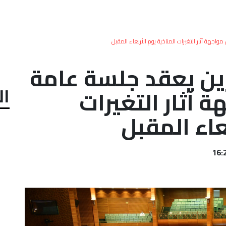
هة آثار التغيرات المناخية يوم الأربعاء المقبل
ن يعقد جلسة عامة
ال
 آثار التغيرات
عاء المقبل