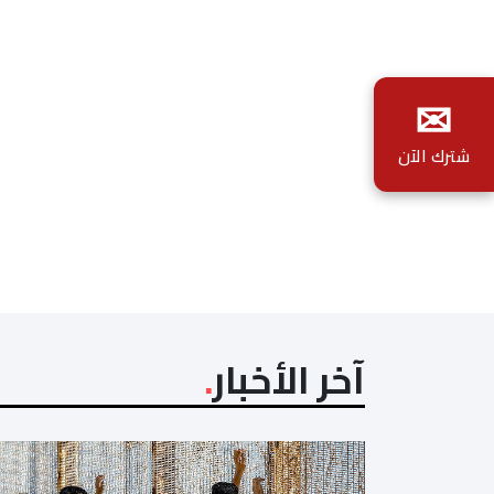
✉
شترك الآن
آخر الأخبار