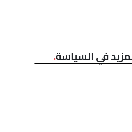
مزيد في السياسة