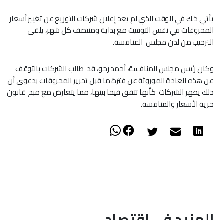
يأتي ذلك في الوقت الذي لم يعد إعلان شركات التوزيع عن تغيير أسعار
المحروقات في نفس التوقيت مع بداية ومنتصف كل شهر، يلقى
الترحيب من لدن مجلس المنافسة.
وكان رئيس مجلس المنافسة، أحمد رحو، قد طالب الشركات بالتوقف
عن هذه العادة الموروثة عن فترة ما قبل تحرير المحروقات بدعوى أن
ذلك يظهر الشركات كأنها تتفق فيما بينها، مما يتعارض مع مبدإ قانون
حرية الأسعار والمنافسة.
المزيد في اقتصاد