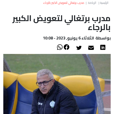
العالم
الرئيسية
|
الرياضة
|
مدرب برتغالي لتعويض الكبير بالرجاء
مدرب برتغالي لتعويض الكبير
أعمدة
بالرجاء
الصحراء
بواسطة
الثلاثاء 6 يونيو, 2023 - 10:08