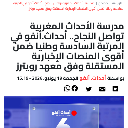
العالم
الرئيسية
|
مجتمع
|
مدرسة الأحداث المغربية تواصل النجاح.. أحداث.أنفو في المرتبة
السادسة وطنيا ضمن أقوى المنصات الإخبارية المستقلة وفق معهد رويترز
أعمدة
مدرسة الأحداث المغربية
تواصل النجاح.. أحداث.أنفو في
الصحراء
المرتبة السادسة وطنيا ضمن
أقوى المنصات الإخبارية
المستقلة وفق معهد رويترز
أحداث. أنفو
بواسطة
الجمعة 19 يونيو, 2026 - 15:19