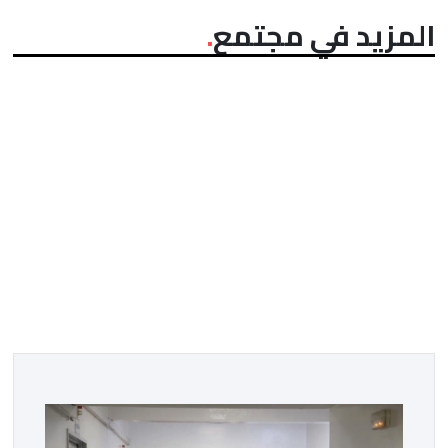
المزيد في مجتمع