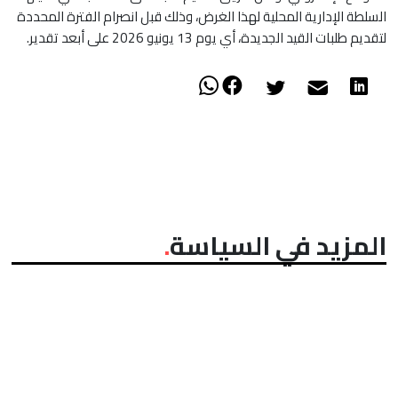
السلطة الإدارية المحلية لهذا الغرض، وذلك قبل انصرام الفترة المحددة
لتقديم طلبات القيد الجديدة، أي يوم 13 يونيو 2026 على أبعد تقدير.
المزيد في السياسة