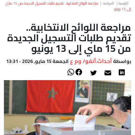
العالم
الرئيسية
|
السياسة
|
مراجعة اللوائح الانتخابية.. تقديم طلبات التسجيل الجديدة من 15 ماي
إلى 13 يونيو
أعمدة
مراجعة اللوائح الانتخابية..
تقديم طلبات التسجيل الجديدة
الصحراء
من 15 ماي إلى 13 يونيو
أحداث.أنفو/ وم ع
بواسطة
الجمعة 15 مايو, 2026 - 13:31