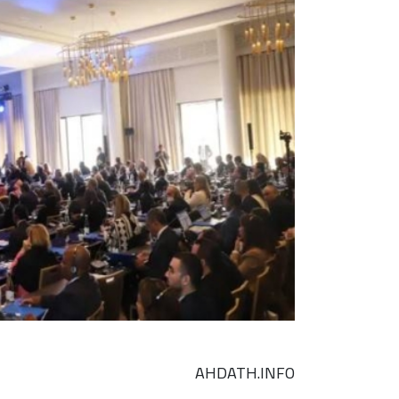
AHDATH.INFO