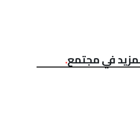
مزيد في مجتمع