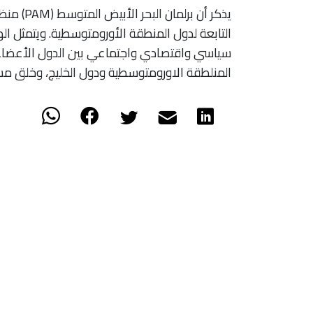
التابعة لدول المنطقة الأورومتوسطية. ويتمثل ال
سياسي واقتصادي واجتماعي بين الدول الأعضاء 
المنلطقة الاورومتوسطية ودول الخليج، وخلق مس