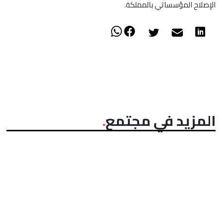
الإصلاح المؤسساتي بالمملكة.
المزيد في مجتمع