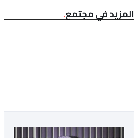
المزيد في مجتمع