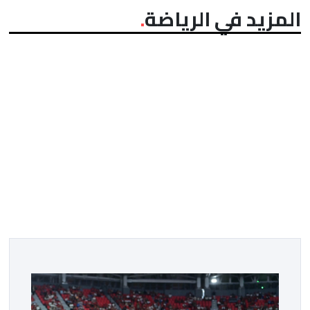
المزيد في الرياضة