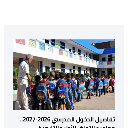
تفاصيل الدخول المدرسي 2026-2027..
مواعيد التحاق الأطر والتلاميذ