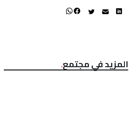
المزيد في مجتمع