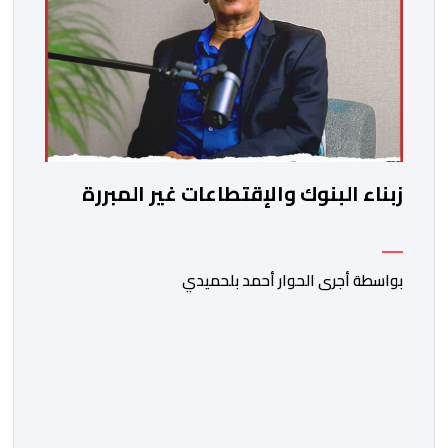
زبناء البنوك والإقتطاعات غير المبررة
بواسطة أجرى الحوار أحمد بلحميدي