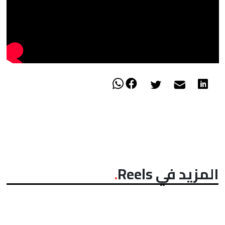
المزيد في Reels