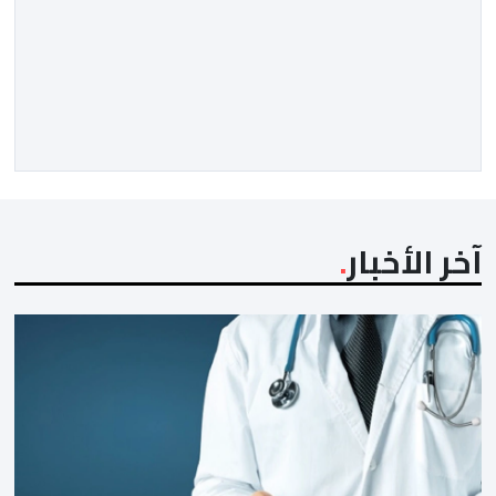
آخر الأخبار