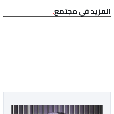
المزيد في مجتمع