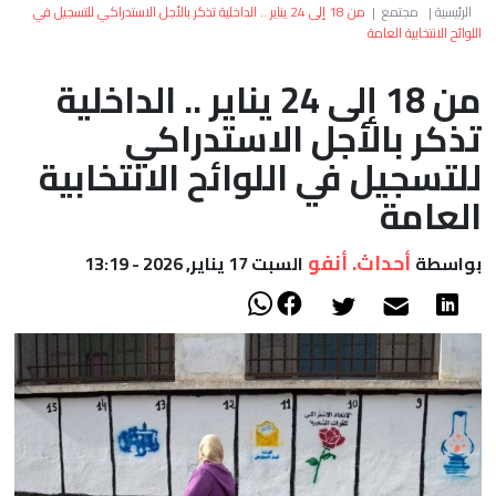
العالم
الرئيسية
|
مجتمع
|
من 18 إلى 24 يناير .. الداخلية تذكر بالأجل الاستدراكي للتسجيل في
اللوائح الانتخابية العامة
أعمدة
من 18 إلى 24 يناير .. الداخلية
تذكر بالأجل الاستدراكي
الصحراء
للتسجيل في اللوائح الانتخابية
العامة
أحداث. أنفو
بواسطة
السبت 17 يناير, 2026 - 13:19