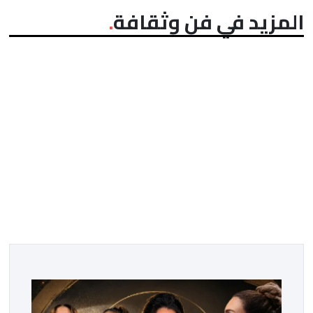
المزيد في فن وثقافة