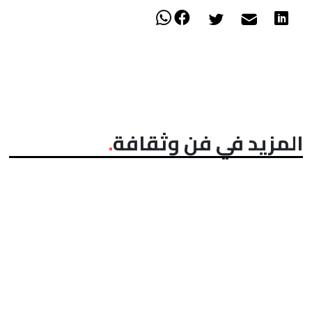
المزيد في فن وثقافة